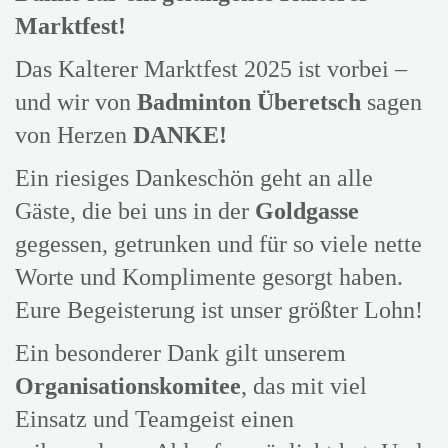
Marktfest!
Das Kalterer Marktfest 2025 ist vorbei –
und wir von
Badminton Überetsch
sagen
von Herzen
DANKE!
Ein riesiges Dankeschön geht an alle
Gäste, die bei uns in der
Goldgasse
gegessen, getrunken und für so viele nette
Worte und Komplimente gesorgt haben.
Eure Begeisterung ist unser größter Lohn!
Ein besonderer Dank gilt unserem
Organisationskomitee
, das mit viel
Einsatz und Teamgeist einen