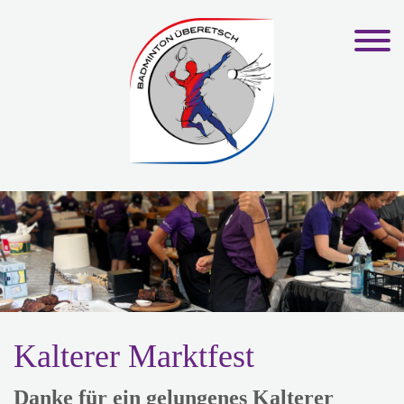
Kalterer Marktfest
Danke für ein gelungenes Kalterer