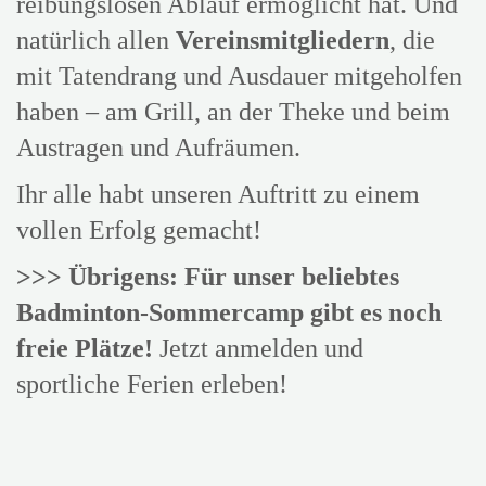
reibungslosen Ablauf ermöglicht hat. Und
natürlich allen
Vereinsmitgliedern
, die
mit Tatendrang und Ausdauer mitgeholfen
haben – am Grill, an der Theke und beim
Austragen und Aufräumen.
Ihr alle habt unseren Auftritt zu einem
vollen Erfolg gemacht!
>>> Übrigens: Für unser beliebtes
Badminton-Sommercamp gibt es noch
freie Plätze!
Jetzt anmelden und
sportliche Ferien erleben!